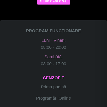
trimite cererea!
PROGRAM FUNCȚIONARE
Luni - Vineri:
08:00 - 20:00
Sâmbătă:
08:00 - 17:00
SENZOFIT
Prima pagină
Programări Online