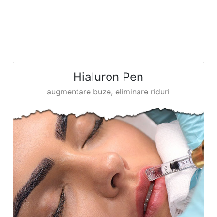
Hialuron Pen
augmentare buze, eliminare riduri