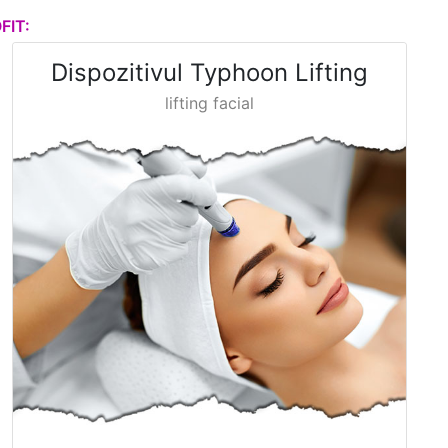
FIT:
Dispozitivul Typhoon Lifting
lifting facial