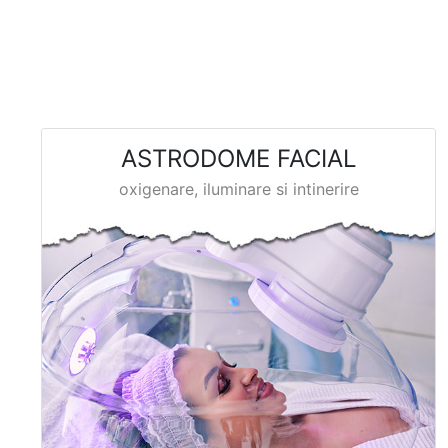
ASTRODOME FACIAL
oxigenare, iluminare si intinerire