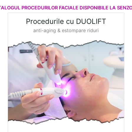
ALOGUL PROCEDURILOR FACIALE DISPONIBILE LA SENZO
Procedurile cu DUOLIFT
anti-aging & estompare riduri