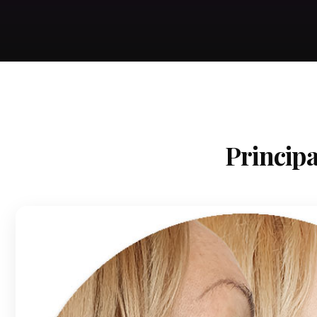
Principa