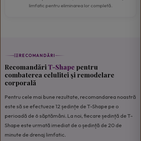
limfatic pentru eliminarea lor completă.
RECOMANDĂRI
Recomandări
T-Shape
pentru
combaterea celulitei și remodelare
corporală
Pentru cele mai bune rezultate, recomandarea noastră
este să se efectueze 12 ședințe de T-Shape pe o
perioadă de 6 săptămâni. La noi, fiecare ședință de T-
Shape este urmată imediat de o ședință de 20 de
minute de drenaj limfatic.