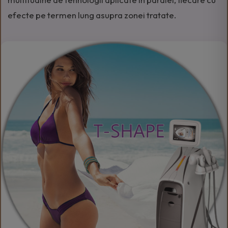
efecte pe termen lung asupra zonei tratate.