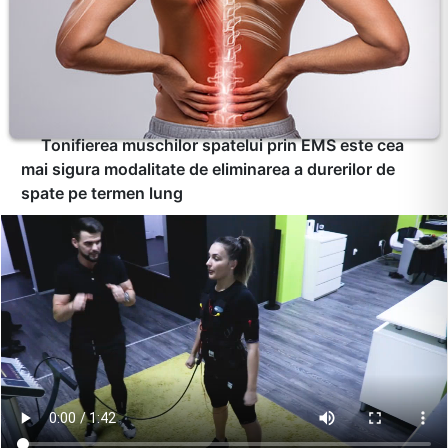
Tonifierea muschilor spatelui prin EMS este cea
mai sigura modalitate de eliminarea a durerilor de
spate pe termen lung