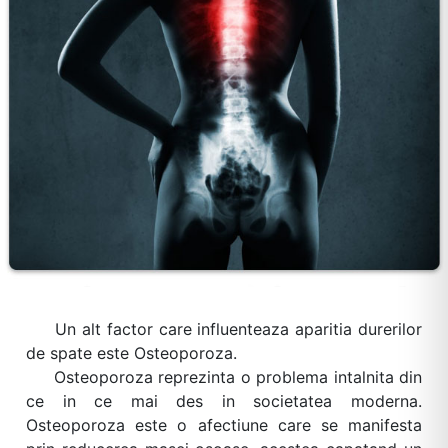
Un alt factor care influenteaza aparitia durerilor
de spate este Osteoporoza.
Osteoporoza reprezinta o problema intalnita din
ce in ce mai des in societatea moderna.
Osteoporoza este o afectiune care se manifesta