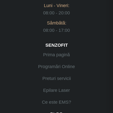
Luni - Vineri:
08:00 - 20:00
Sâmbătă:
08:00 - 17:00
SENZOFIT
Prima pagină
Programări Online
Preturi servicii
Epilare Laser
Ce este EMS?