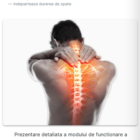
indeparteaza durerea de spate
Prezentare detaliata a modului de functionare a