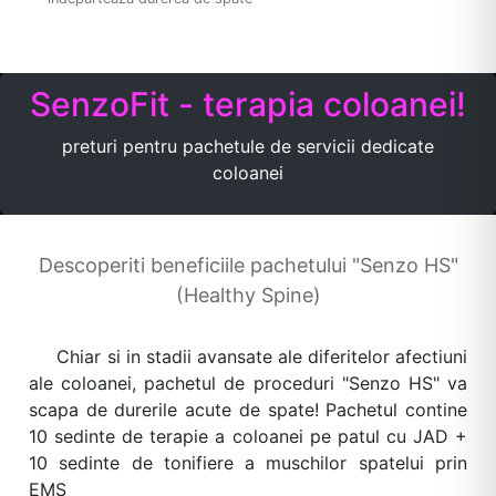
SenzoFit - terapia coloanei!
preturi pentru pachetule de servicii dedicate
coloanei
Descoperiti beneficiile pachetului "Senzo HS"
(Healthy Spine)
Chiar si in stadii avansate ale diferitelor afectiuni
ale coloanei, pachetul de proceduri "Senzo HS" va
scapa de durerile acute de spate! Pachetul contine
10 sedinte de terapie a coloanei pe patul cu JAD +
10 sedinte de tonifiere a muschilor spatelui prin
EMS