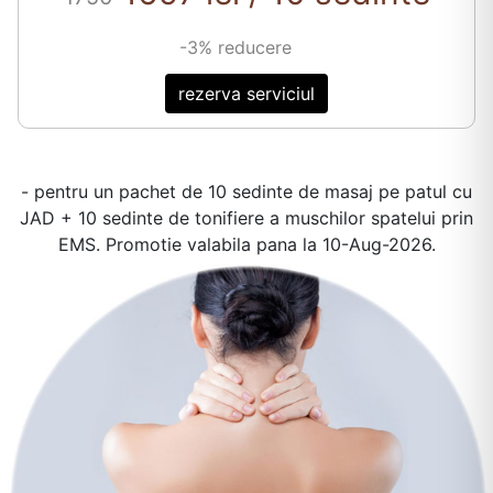
-3% reducere
rezerva serviciul
- pentru un pachet de 10 sedinte de masaj pe patul cu
JAD + 10 sedinte de tonifiere a muschilor spatelui prin
EMS. Promotie valabila pana la
10-Aug-2026
.