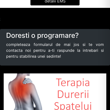
detalii EMS
;
Doresti o programare?
completeaza formularul de mai jos si te vom
contacta noi pentru a-ti raspunde la intrebari si
pentru stabilirea unei sedinte!