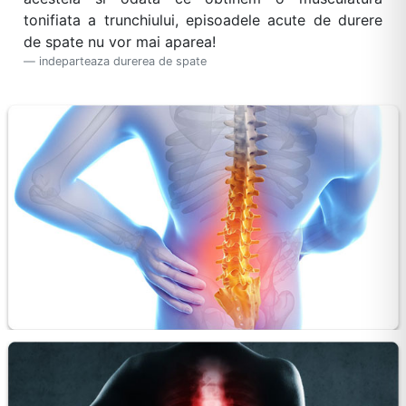
tonifiata a trunchiului, episoadele acute de durere
de spate nu vor mai aparea!
indeparteaza durerea de spate