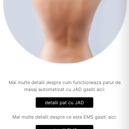
Mai multe detalii despre cum functioneaza patul de
masaj automatizat cu JAD gasiti aici:
detalii pat cu JAD
Mai multe detalii despre ce este EMS gasiti aici: