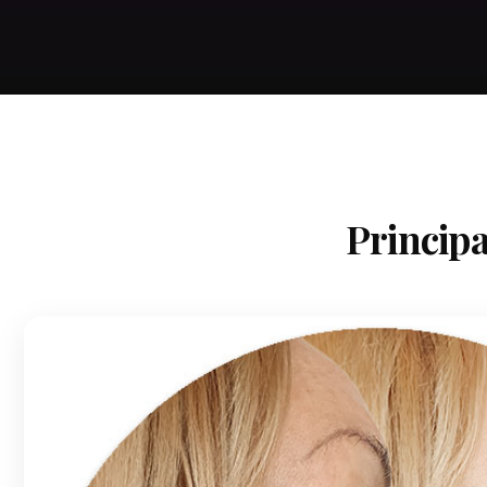
Principa